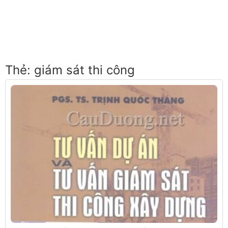
Thẻ:
giám sát thi công