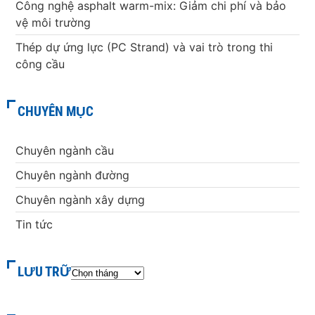
Công nghệ asphalt warm-mix: Giảm chi phí và bảo
vệ môi trường
Thép dự ứng lực (PC Strand) và vai trò trong thi
công cầu
CHUYÊN MỤC
Chuyên ngành cầu
Chuyên ngành đường
Chuyên ngành xây dựng
Tin tức
LƯU TRỮ