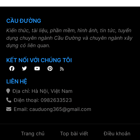
CẦU ĐƯỜNG
Kiến thức, tài liệu, phần mềm, hình ảnh, tin tức, tuyển
dụng chuyên ngành Cầu Đường và chuyên ngành xây
dựng có liên quan.
KẾT NỐI VỚI CHÚNG TÔI
LIÊN HỆ
Địa chỉ: Hà Nội, Việt Nam
Điện thoại: 0982633523
Email: cauduong365@gmail.com
Trang chủ
Top bài viết
Điều khoản