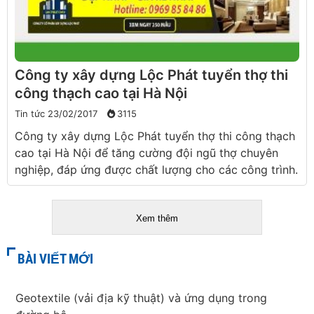
Công ty xây dựng Lộc Phát tuyển thợ thi
công thạch cao tại Hà Nội
Tin tức
23/02/2017
3115
Công ty xây dựng Lộc Phát tuyển thợ thi công thạch
cao tại Hà Nội để tăng cường đội ngũ thợ chuyên
nghiệp, đáp ứng được chất lượng cho các công trình.
Xem thêm
BÀI VIẾT MỚI
Geotextile (vải địa kỹ thuật) và ứng dụng trong