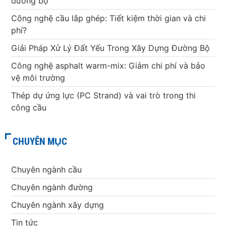
đường bộ
Công nghệ cầu lắp ghép: Tiết kiệm thời gian và chi
phí?
Giải Pháp Xử Lý Đất Yếu Trong Xây Dựng Đường Bộ
Công nghệ asphalt warm-mix: Giảm chi phí và bảo
vệ môi trường
Thép dự ứng lực (PC Strand) và vai trò trong thi
công cầu
CHUYÊN MỤC
Chuyên ngành cầu
Chuyên ngành đường
Chuyên ngành xây dựng
Tin tức