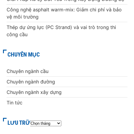
Công nghệ asphalt warm-mix: Giảm chi phí và bảo
vệ môi trường
Thép dự ứng lực (PC Strand) và vai trò trong thi
công cầu
CHUYÊN MỤC
Chuyên ngành cầu
Chuyên ngành đường
Chuyên ngành xây dựng
Tin tức
LƯU TRỮ