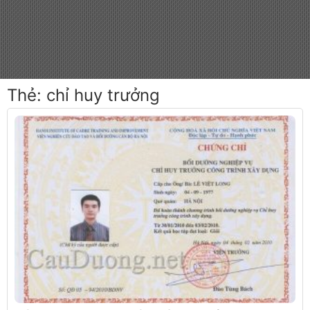
Thẻ:
chỉ huy trưởng