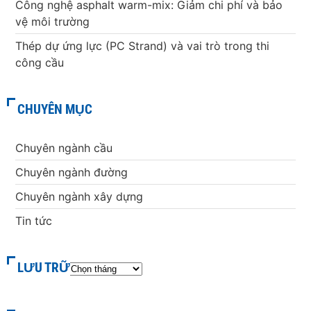
Công nghệ asphalt warm-mix: Giảm chi phí và bảo
vệ môi trường
Thép dự ứng lực (PC Strand) và vai trò trong thi
công cầu
CHUYÊN MỤC
Chuyên ngành cầu
Chuyên ngành đường
Chuyên ngành xây dựng
Tin tức
LƯU TRỮ