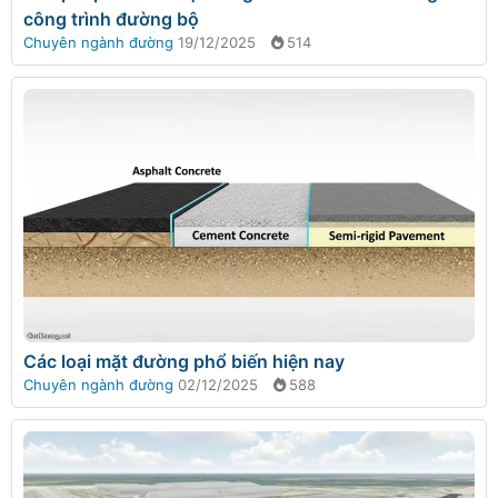
công trình đường bộ
Chuyên ngành đường
19/12/2025
514
Các loại mặt đường phổ biến hiện nay
Chuyên ngành đường
02/12/2025
588