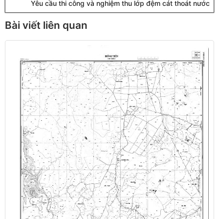
Yêu cầu thi công và nghiệm thu lớp đệm cát thoát nước
Bài viết liên quan