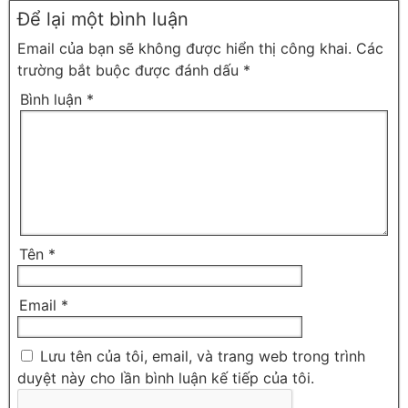
Để lại một bình luận
Email của bạn sẽ không được hiển thị công khai.
Các
trường bắt buộc được đánh dấu
*
Bình luận
*
Tên
*
Email
*
Lưu tên của tôi, email, và trang web trong trình
duyệt này cho lần bình luận kế tiếp của tôi.