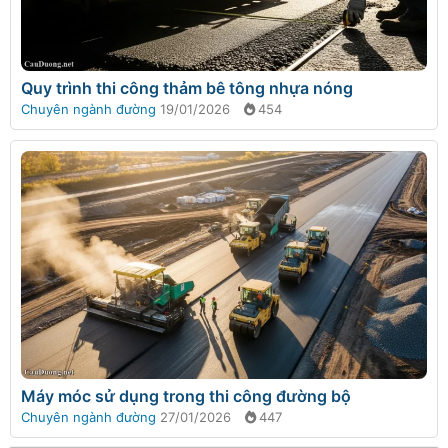
Quy trình thi công thảm bê tông nhựa nóng
Chuyên ngành đường
19/01/2026
454
Máy móc sử dụng trong thi công đường bộ
Chuyên ngành đường
27/01/2026
447