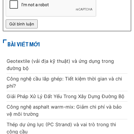
BÀI VIẾT MỚI
Geotextile (vải địa kỹ thuật) và ứng dụng trong
đường bộ
Công nghệ cầu lắp ghép: Tiết kiệm thời gian và chi
phí?
Giải Pháp Xử Lý Đất Yếu Trong Xây Dựng Đường Bộ
Công nghệ asphalt warm-mix: Giảm chi phí và bảo
vệ môi trường
Thép dự ứng lực (PC Strand) và vai trò trong thi
công cầu