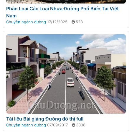
Phân Loại Các Loại Nhựa Đường Phổ Biến Tại Việt
Nam
Chuyên ngành đường
17/12/2025
523
Tài liệu Bài giảng Đường đô thị full
Chuyên ngành đường
07/09/2017
3338