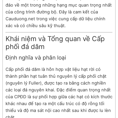
đáo về một trong những hạng mục quan trọng nhất
của công trình đường bộ. Đây là cam kết của
Cauduong.net trong việc cung cấp dữ liệu chính
xác và có chiều sâu kỹ thuật.
Khái niệm và Tổng quan về Cấp
phối đá dăm
Định nghĩa và phân loại
Cấp phối đá dăm là hỗn hợp vật liệu hạt rời có
thành phần hạt tuân thủ nguyên lý cấp phối chặt
(nguyên lý Fuller), được tạo ra bằng cách nghiền
các loại đá nguyên khai. Đặc điểm quan trọng nhất
của CPĐD là sự phối hợp giữa các hạt có kích thước
khác nhau để tạo ra một cấu trúc có độ rỗng tối
thiểu và độ ma sát nội cao nhất sau khi được lu lèn
chặt.