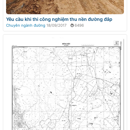
Yêu cầu khi thi công nghiệm thu nền đường đắp
Chuyên ngành đường
18/09/2017
6496