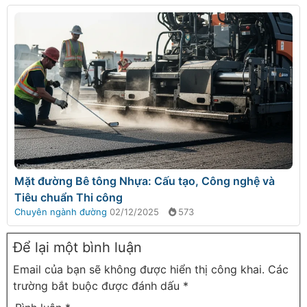
Mặt đường Bê tông Nhựa: Cấu tạo, Công nghệ và
Tiêu chuẩn Thi công
Chuyên ngành đường
02/12/2025
573
Để lại một bình luận
Email của bạn sẽ không được hiển thị công khai.
Các
trường bắt buộc được đánh dấu
*