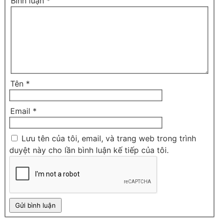
Bình luận
*
Tên
*
Email
*
Lưu tên của tôi, email, và trang web trong trình
duyệt này cho lần bình luận kế tiếp của tôi.