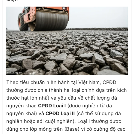
Theo tiêu chuẩn hiện hành tại Việt Nam, CPĐD
thường được chia thành hai loại chính dựa trên kích
thước hạt lớn nhất và yêu cầu về chất lượng đá
nguyên khai:
CPĐD Loại I
(được nghiền từ đá
nguyên khai) và
CPĐD Loại II
(có thể sử dụng đá
nghiền hoặc sỏi cuội nghiền). Loại I thường được
dùng cho lớp móng trên (Base) vì có cường độ cao