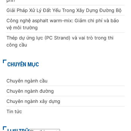
phí?
Giải Pháp Xử Lý Đất Yếu Trong Xây Dựng Đường Bộ
Công nghệ asphalt warm-mix: Giảm chi phí và bảo
vệ môi trường
Thép dự ứng lực (PC Strand) và vai trò trong thi
công cầu
CHUYÊN MỤC
Chuyên ngành cầu
Chuyên ngành đường
Chuyên ngành xây dựng
Tin tức