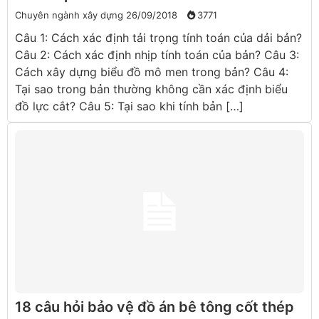
Chuyên ngành xây dựng
26/09/2018
3771
Câu 1: Cách xác định tải trọng tính toán của dải bản?
Câu 2: Cách xác định nhịp tính toán của bản? Câu 3:
Cách xây dựng biểu đồ mô men trong bản? Câu 4:
Tại sao trong bản thường không cần xác định biểu
đồ lực cắt? Câu 5: Tại sao khi tính bản […]
18 câu hỏi bảo vệ đồ án bê tông cốt thép