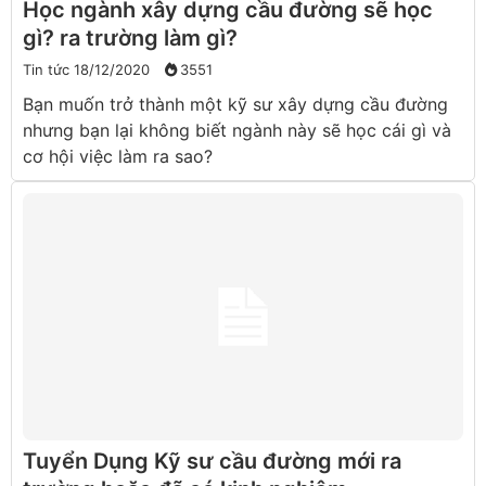
Học ngành xây dựng cầu đường sẽ học
gì? ra trường làm gì?
Tin tức
18/12/2020
3551
Bạn muốn trở thành một kỹ sư xây dựng cầu đường
nhưng bạn lại không biết ngành này sẽ học cái gì và
cơ hội việc làm ra sao?
Tuyển Dụng Kỹ sư cầu đường mới ra