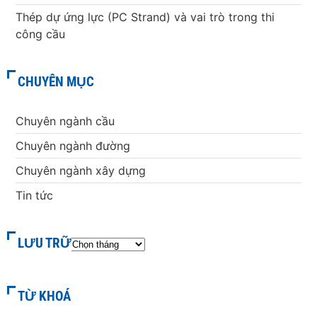
Thép dự ứng lực (PC Strand) và vai trò trong thi
công cầu
CHUYÊN MỤC
Chuyên ngành cầu
Chuyên ngành đường
Chuyên ngành xây dựng
Tin tức
LƯU TRỮ
TỪ KHOÁ