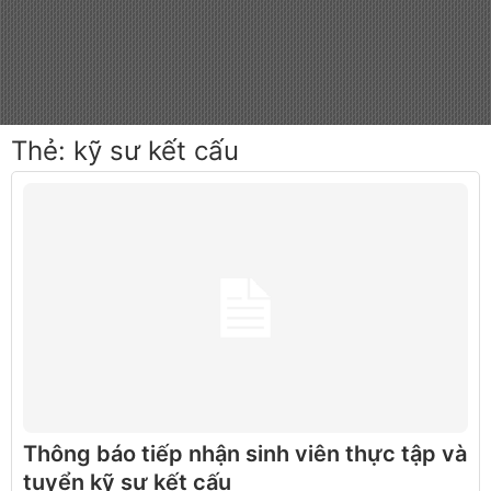
Thẻ:
kỹ sư kết cấu
Thông báo tiếp nhận sinh viên thực tập và
tuyển kỹ sư kết cấu