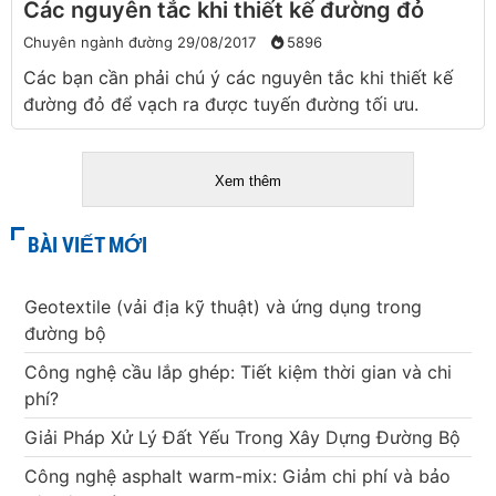
Các nguyên tắc khi thiết kế đường đỏ
Chuyên ngành đường
29/08/2017
5896
Các bạn cần phải chú ý các nguyên tắc khi thiết kế
đường đỏ để vạch ra được tuyến đường tối ưu.
Xem thêm
BÀI VIẾT MỚI
Geotextile (vải địa kỹ thuật) và ứng dụng trong
đường bộ
Công nghệ cầu lắp ghép: Tiết kiệm thời gian và chi
phí?
Giải Pháp Xử Lý Đất Yếu Trong Xây Dựng Đường Bộ
Công nghệ asphalt warm-mix: Giảm chi phí và bảo