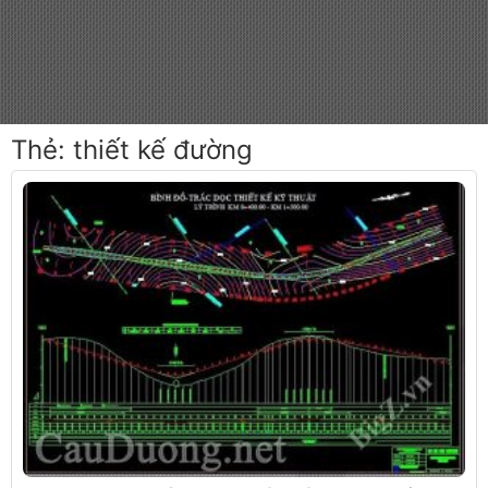
Thẻ:
thiết kế đường