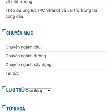
vệ môi trường
Thép dự ứng lực (PC Strand) và vai trò trong thi
công cầu
CHUYÊN MỤC
Chuyên ngành cầu
Chuyên ngành đường
Chuyên ngành xây dựng
Tin tức
LƯU TRỮ
TỪ KHOÁ