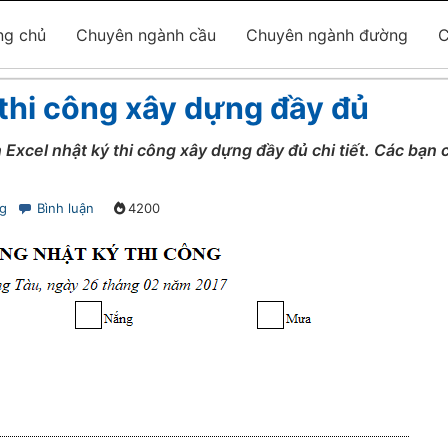
ng chủ
Chuyên ngành cầu
Chuyên ngành đường
C
 thi công xây dựng đầy đủ
 Excel nhật ký thi công xây dựng đầy đủ chi tiết. Các bạn
g
Bình luận
4200