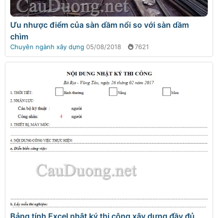
Ưu nhược điểm của sàn dầm nổi so với sàn dầm
chìm
Chuyên ngành xây dựng
05/08/2018
7621
Bảng tính Excel nhật ký thi công xây dựng đầy đủ