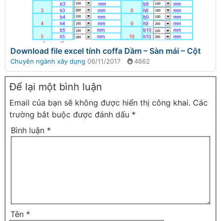
Download file excel tính coffa Dầm – Sàn mái – Cột
Chuyên ngành xây dựng
06/11/2017
4662
Để lại một bình luận
Email của bạn sẽ không được hiển thị công khai.
Các
trường bắt buộc được đánh dấu
*
Bình luận
*
Tên
*