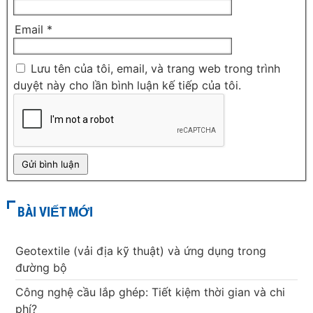
Email
*
Lưu tên của tôi, email, và trang web trong trình
duyệt này cho lần bình luận kế tiếp của tôi.
BÀI VIẾT MỚI
Geotextile (vải địa kỹ thuật) và ứng dụng trong
đường bộ
Công nghệ cầu lắp ghép: Tiết kiệm thời gian và chi
phí?