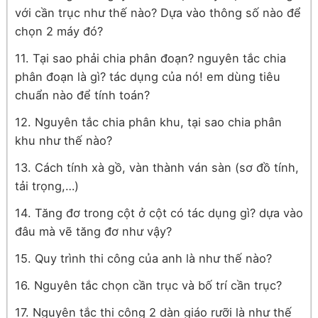
với cần trục như thế nào? Dựa vào thông số nào để
chọn 2 máy đó?
11. Tại sao phải chia phân đoạn? nguyên tắc chia
phân đoạn là gì? tác dụng của nó! em dùng tiêu
chuẩn nào để tính toán?
12. Nguyên tắc chia phân khu, tại sao chia phân
khu như thế nào?
13. Cách tính xà gồ, vàn thành ván sàn (sơ đồ tính,
tải trọng,…)
14. Tăng đơ trong cột ở cột có tác dụng gì? dựa vào
đâu mà vẽ tăng đơ như vậy?
15. Quy trình thi công của anh là như thế nào?
16. Nguyên tắc chọn cần trục và bố trí cần trục?
17. Nguyên tắc thi công 2 dàn giáo rưỡi là như thế