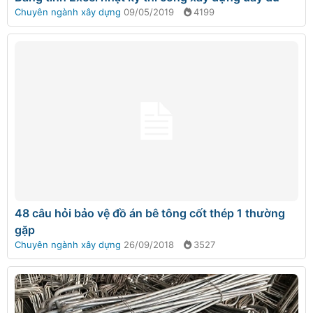
Chuyên ngành xây dựng
09/05/2019
4199
48 câu hỏi bảo vệ đồ án bê tông cốt thép 1 thường
gặp
Chuyên ngành xây dựng
26/09/2018
3527