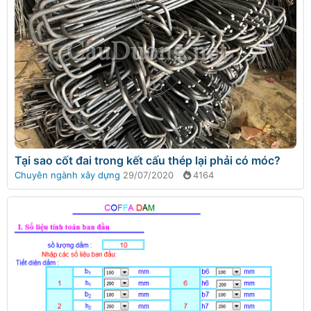
Tại sao cốt đai trong kết cấu thép lại phải có móc?
Chuyên ngành xây dựng
29/07/2020
4164