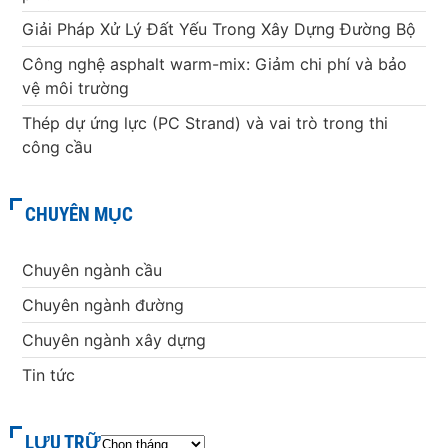
Giải Pháp Xử Lý Đất Yếu Trong Xây Dựng Đường Bộ
Công nghệ asphalt warm-mix: Giảm chi phí và bảo
vệ môi trường
Thép dự ứng lực (PC Strand) và vai trò trong thi
công cầu
CHUYÊN MỤC
Chuyên ngành cầu
Chuyên ngành đường
Chuyên ngành xây dựng
Tin tức
LƯU TRỮ