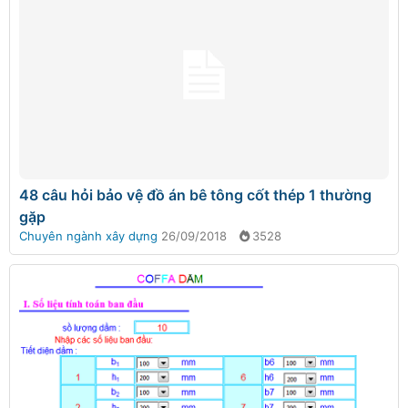
48 câu hỏi bảo vệ đồ án bê tông cốt thép 1 thường
gặp
Chuyên ngành xây dựng
26/09/2018
3528