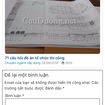
71 câu hỏi đồ án tổ chức thi công
Chuyên ngành xây dựng
26/09/2018
3935
Để lại một bình luận
Email của bạn sẽ không được hiển thị công khai.
Các
trường bắt buộc được đánh dấu
*
Bình luận
*