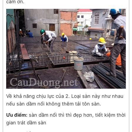
cảm ơn.
Về khả năng chịu lực của 2. Loại sàn này như nhau
nếu sàn dầm nổi không thêm tải tôn sàn.
Ưu điểm:
sàn dầm nổi thì thì đẹp hơn, tiết kiệm thời
gian trát dầm sàn