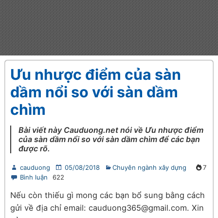
Ưu nhược điểm của sàn
dầm nổi so với sàn dầm
chìm
Bài viết này Cauduong.net nói về Ưu nhược điểm
của sàn dầm nổi so với sàn dầm chìm để các bạn
được rõ.
cauduong
05/08/2018
Chuyên ngành xây dựng
7
Bình luận
622
Nếu còn thiếu gì mong các bạn bổ sung bằng cách
gửi về địa chỉ email: cauduong365@gmail.com. Xin