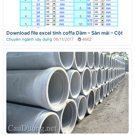
Download file excel tính coffa Dầm – Sàn mái – Cột
Chuyên ngành xây dựng
06/11/2017
4662