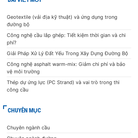
Geotextile (vải địa kỹ thuật) và ứng dụng trong
đường bộ
Công nghệ cầu lắp ghép: Tiết kiệm thời gian và chi
phí?
Giải Pháp Xử Lý Đất Yếu Trong Xây Dựng Đường Bộ
Công nghệ asphalt warm-mix: Giảm chi phí và bảo
vệ môi trường
Thép dự ứng lực (PC Strand) và vai trò trong thi
công cầu
CHUYÊN MỤC
Chuyên ngành cầu