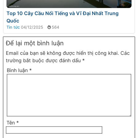
Top 10 Cây Cầu Nổi Tiếng và Vĩ Đại Nhất Trung
Quốc
Tin tức
04/12/2025
564
Để lại một bình luận
Email của bạn sẽ không được hiển thị công khai.
Các
trường bắt buộc được đánh dấu
*
Bình luận
*
Tên
*