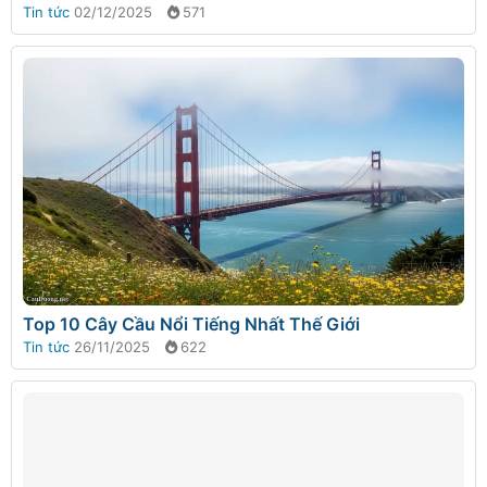
Tin tức
02/12/2025
571
Top 10 Cây Cầu Nổi Tiếng Nhất Thế Giới
Tin tức
26/11/2025
622