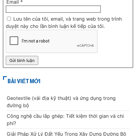
Email
*
Lưu tên của tôi, email, và trang web trong trình
duyệt này cho lần bình luận kế tiếp của tôi.
BÀI VIẾT MỚI
Geotextile (vải địa kỹ thuật) và ứng dụng trong
đường bộ
Công nghệ cầu lắp ghép: Tiết kiệm thời gian và chi
phí?
Giải Pháp Xử Lý Đất Yếu Trong Xây Dựng Đường Bộ