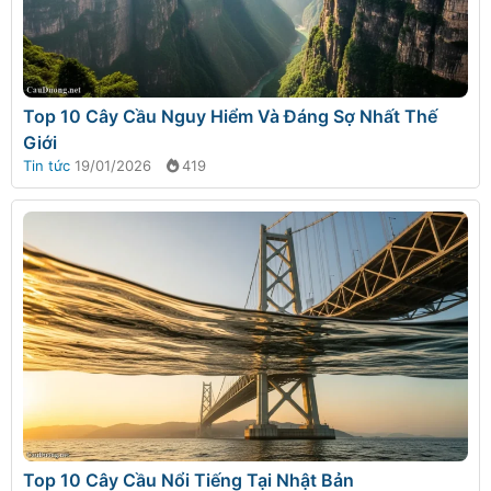
Top 10 Cây Cầu Nguy Hiểm Và Đáng Sợ Nhất Thế
Giới
Tin tức
19/01/2026
419
Top 10 Cây Cầu Nổi Tiếng Tại Nhật Bản