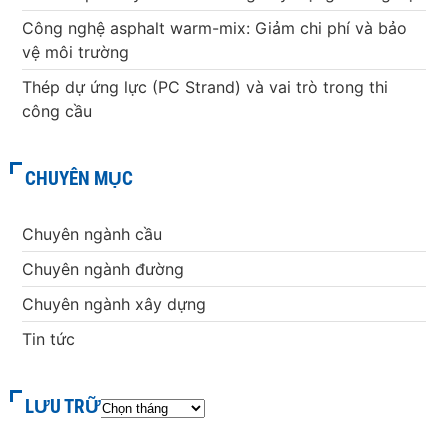
Công nghệ asphalt warm-mix: Giảm chi phí và bảo
vệ môi trường
Thép dự ứng lực (PC Strand) và vai trò trong thi
công cầu
CHUYÊN MỤC
Chuyên ngành cầu
Chuyên ngành đường
Chuyên ngành xây dựng
Tin tức
LƯU TRỮ