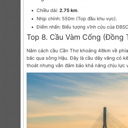
Chiều dài:
2.75 km
.
Nhịp chính: 550m (Top đầu khu vực).
Điểm nhấn: Biểu tượng vĩnh cửu của ĐBSC
Top 8. Cầu Vàm Cống (Đồng 
Nằm cách cầu Cần Thơ khoảng 48km về phía
bắc qua sông Hậu. Đây là cầu dây văng có kế
thoát nhưng vẫn đảm bảo khả năng chịu lực v