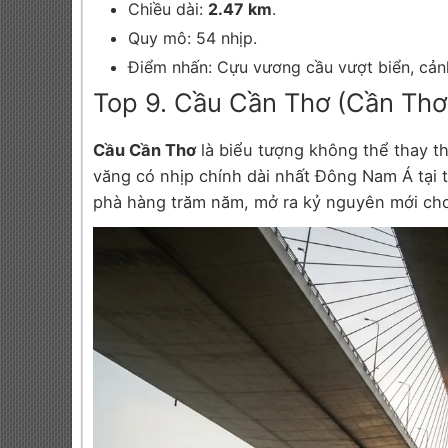
Chiều dài:
2.47 km
.
Quy mô: 54 nhịp.
Điểm nhấn: Cựu vương cầu vượt biển, cản
Top 9. Cầu Cần Thơ (Cần Thơ
Cầu Cần Thơ
là biểu tượng không thể thay t
văng có nhịp chính dài nhất Đông Nam Á tại 
phà hàng trăm năm, mở ra kỷ nguyên mới cho