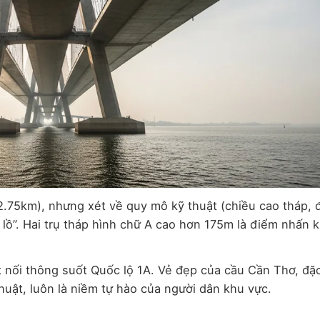
2.75km), nhưng xét về quy mô kỹ thuật (chiều cao tháp, 
lồ”. Hai trụ tháp hình chữ A cao hơn 175m là điểm nhấn k
t nối thông suốt Quốc lộ 1A. Vẻ đẹp của cầu Cần Thơ, đặc
uật, luôn là niềm tự hào của người dân khu vực.