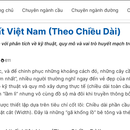
ng chủ
Chuyên ngành cầu
Chuyên ngành đường
C
t Việt Nam (Theo Chiều Dài)
với phân tích về kỹ thuật, quy mô và vai trò huyết mạch t
611
c, và để chinh phục những khoảng cách đó, những cây cầ
 lớn nhất”, nhiều người thường nghĩ ngay đến vẻ đẹp của 
ộ kỹ thuật và quy mô xây dựng thực tế (chiều dài toàn cầ
n “lầm lì” nhưng vô cùng đồ sộ mà đôi khi truyền thông b
ược thiết lập dựa trên tiêu chí cốt lõi: Chiều dài phần cầ
t cắt (Width). Đây là những “gã khổng lồ” bê tông và th