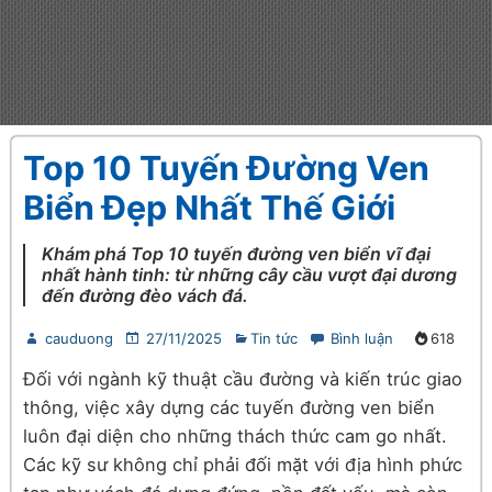
Top 10 Tuyến Đường Ven
Biển Đẹp Nhất Thế Giới
Khám phá Top 10 tuyến đường ven biển vĩ đại
nhất hành tinh: từ những cây cầu vượt đại dương
đến đường đèo vách đá.
cauduong
27/11/2025
Tin tức
Bình luận
618
Đối với ngành kỹ thuật cầu đường và kiến trúc giao
thông, việc xây dựng các tuyến đường ven biển
luôn đại diện cho những thách thức cam go nhất.
Các kỹ sư không chỉ phải đối mặt với địa hình phức