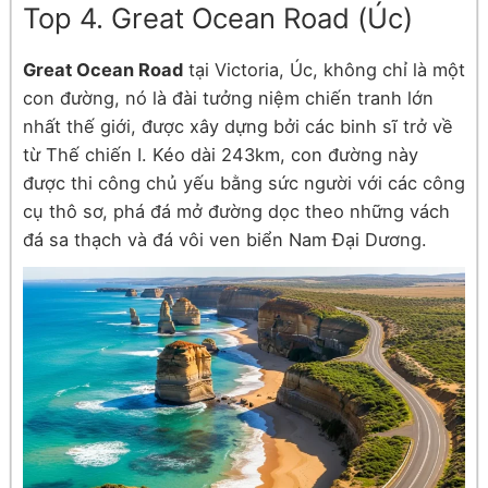
Top 4. Great Ocean Road (Úc)
Great Ocean Road
tại Victoria, Úc, không chỉ là một
con đường, nó là đài tưởng niệm chiến tranh lớn
nhất thế giới, được xây dựng bởi các binh sĩ trở về
từ Thế chiến I. Kéo dài 243km, con đường này
được thi công chủ yếu bằng sức người với các công
cụ thô sơ, phá đá mở đường dọc theo những vách
đá sa thạch và đá vôi ven biển Nam Đại Dương.