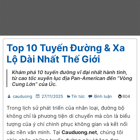
Top 10 Tuyến Đường & Xa
Lộ Dài Nhất Thế Giới
Khám phá 10 tuyến đường vĩ đại nhất hành tinh,
từ cao tốc xuyên lục địa Pan-American đến “Vòng
Cung Lớn” của Úc.
cauduong
27/11/2025
Tin tức
Bình luận
604
Trong lịch sử phát triển của nhân loại, đường bộ
không chỉ là phương tiện di chuyển mà còn là biểu
tượng của ý chí chinh phục không gian và kết nối
các nền văn minh. Tại
Cauduong.net
, chúng tôi