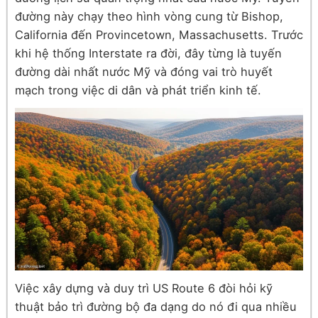
đường này chạy theo hình vòng cung từ Bishop,
California đến Provincetown, Massachusetts. Trước
khi hệ thống Interstate ra đời, đây từng là tuyến
đường dài nhất nước Mỹ và đóng vai trò huyết
mạch trong việc di dân và phát triển kinh tế.
Việc xây dựng và duy trì US Route 6 đòi hỏi kỹ
thuật bảo trì đường bộ đa dạng do nó đi qua nhiều