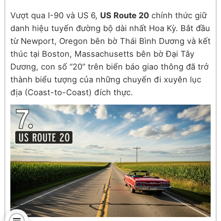
Vượt qua I-90 và US 6,
US Route 20
chính thức giữ
danh hiệu tuyến đường bộ dài nhất Hoa Kỳ. Bắt đầu
từ Newport, Oregon bên bờ Thái Bình Dương và kết
thúc tại Boston, Massachusetts bên bờ Đại Tây
Dương, con số “20” trên biển báo giao thông đã trở
thành biểu tượng của những chuyến đi xuyên lục
địa (Coast-to-Coast) đích thực.