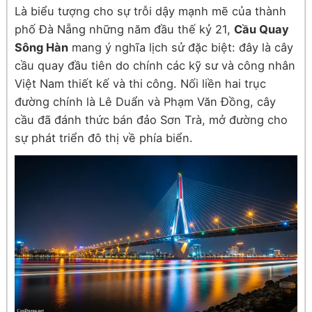
Là biểu tượng cho sự trỗi dậy mạnh mẽ của thành
phố Đà Nẵng những năm đầu thế kỷ 21,
Cầu Quay
Sông Hàn
mang ý nghĩa lịch sử đặc biệt: đây là cây
cầu quay đầu tiên do chính các kỹ sư và công nhân
Việt Nam thiết kế và thi công. Nối liền hai trục
đường chính là Lê Duẩn và Phạm Văn Đồng, cây
cầu đã đánh thức bán đảo Sơn Trà, mở đường cho
sự phát triển đô thị về phía biển.