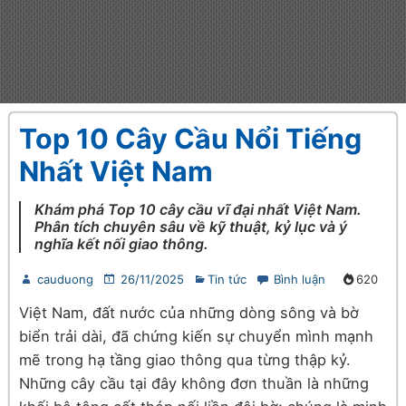
Top 10 Cây Cầu Nổi Tiếng
Nhất Việt Nam
Khám phá Top 10 cây cầu vĩ đại nhất Việt Nam.
Phân tích chuyên sâu về kỹ thuật, kỷ lục và ý
nghĩa kết nối giao thông.
cauduong
26/11/2025
Tin tức
Bình luận
620
Việt Nam, đất nước của những dòng sông và bờ
biển trải dài, đã chứng kiến sự chuyển mình mạnh
mẽ trong hạ tầng giao thông qua từng thập kỷ.
Những cây cầu tại đây không đơn thuần là những