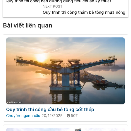
Quy trình thi công nền đường đúng tiêu chuẩn kỹ thuật
NEXT POST
Quy trình thi công thảm bê tông nhựa nóng
Bài viết liên quan
Quy trình thi công cầu bê tông cốt thép
Chuyên ngành cầu
20/12/2025
507