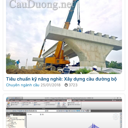
Tiêu chuẩn kỹ năng nghề: Xây dựng cầu đường bộ
Chuyên ngành cầu
25/01/2018
3723