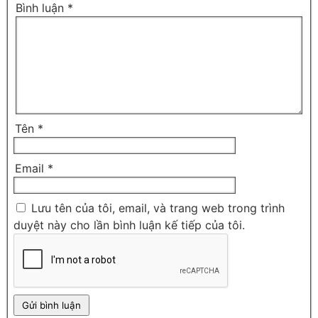
Bình luận
*
Tên
*
Email
*
Lưu tên của tôi, email, và trang web trong trình
duyệt này cho lần bình luận kế tiếp của tôi.