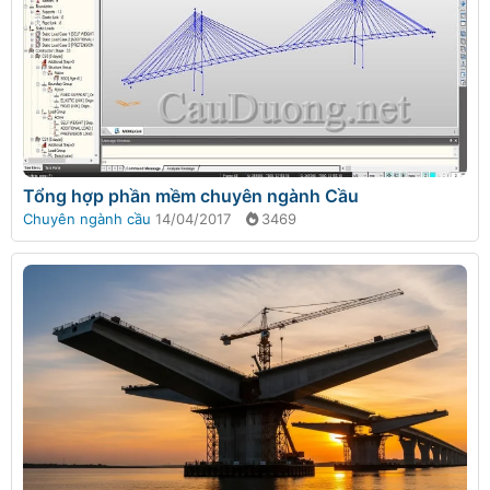
Tổng hợp phần mềm chuyên ngành Cầu
Chuyên ngành cầu
14/04/2017
3469