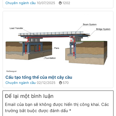
Chuyên ngành cầu
10/07/2025
1202
Cấu tạo tổng thể của một cây cầu
Chuyên ngành cầu
02/12/2025
570
Để lại một bình luận
Email của bạn sẽ không được hiển thị công khai.
Các
trường bắt buộc được đánh dấu
*