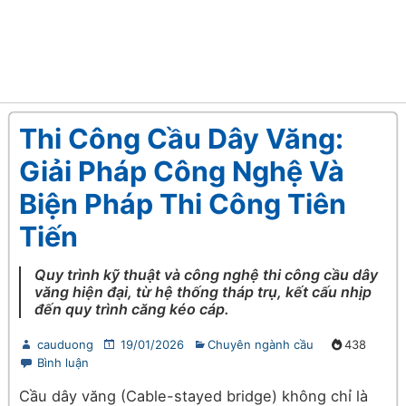
Thi Công Cầu Dây Văng:
Giải Pháp Công Nghệ Và
Biện Pháp Thi Công Tiên
Tiến
Quy trình kỹ thuật và công nghệ thi công cầu dây
văng hiện đại, từ hệ thống tháp trụ, kết cấu nhịp
đến quy trình căng kéo cáp.
cauduong
19/01/2026
Chuyên ngành cầu
438
Bình luận
Cầu dây văng (Cable-stayed bridge) không chỉ là