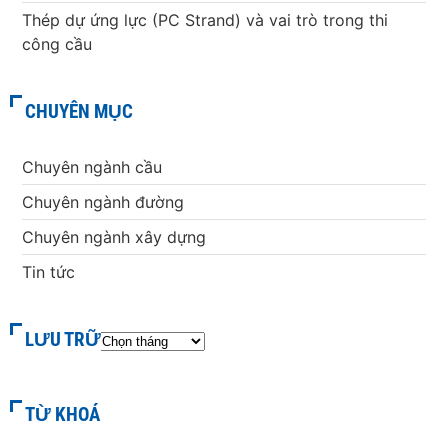
Thép dự ứng lực (PC Strand) và vai trò trong thi
công cầu
CHUYÊN MỤC
Chuyên ngành cầu
Chuyên ngành đường
Chuyên ngành xây dựng
Tin tức
LƯU TRỮ
TỪ KHOÁ