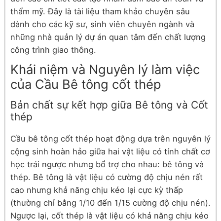
thẩm mỹ. Đây là tài liệu tham khảo chuyên sâu
dành cho các kỹ sư, sinh viên chuyên ngành và
những nhà quản lý dự án quan tâm đến chất lượng
công trình giao thông.
Khái niệm và Nguyên lý làm việc
của Cầu Bê tông cốt thép
Bản chất sự kết hợp giữa Bê tông và Cốt
thép
Cầu bê tông cốt thép hoạt động dựa trên nguyên lý
cộng sinh hoàn hảo giữa hai vật liệu có tính chất cơ
học trái ngược nhưng bổ trợ cho nhau: bê tông và
thép. Bê tông là vật liệu có cường độ chịu nén rất
cao nhưng khả năng chịu kéo lại cực kỳ thấp
(thường chỉ bằng 1/10 đến 1/15 cường độ chịu nén).
Ngược lại, cốt thép là vật liệu có khả năng chịu kéo