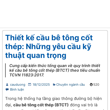
Thiết kế cầu bê tông cốt
thép: Những yêu cầu kỹ
thuật quan trọng
Cung cấp kiến thức tổng quan về quy trình thiết
kế cầu bê tông cốt thép (BTCT) theo tiêu chuẩn
TCVN 11823:2017.
cauduong
18/12/2025
Chuyên ngành cầu
520
Bình luận
Trong hệ thống hạ tầng giao thông đường bộ hiện
đại,
cầu bê tông cốt thép (BTCT)
đóng vai trò là