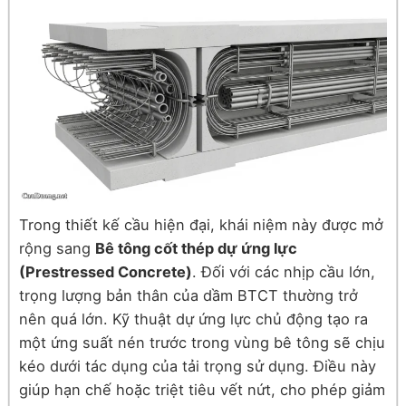
Trong thiết kế cầu hiện đại, khái niệm này được mở
rộng sang
Bê tông cốt thép dự ứng lực
(Prestressed Concrete)
. Đối với các nhịp cầu lớn,
trọng lượng bản thân của dầm BTCT thường trở
nên quá lớn. Kỹ thuật dự ứng lực chủ động tạo ra
một ứng suất nén trước trong vùng bê tông sẽ chịu
kéo dưới tác dụng của tải trọng sử dụng. Điều này
giúp hạn chế hoặc triệt tiêu vết nứt, cho phép giảm