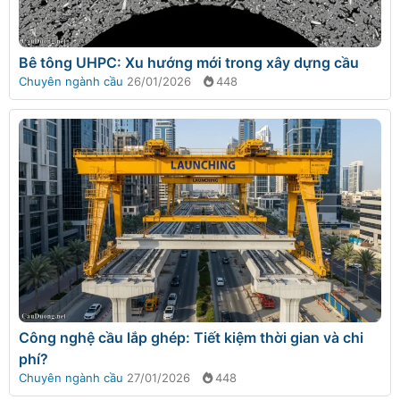
Bê tông UHPC: Xu hướng mới trong xây dựng cầu
Chuyên ngành cầu
26/01/2026
448
Công nghệ cầu lắp ghép: Tiết kiệm thời gian và chi
phí?
Chuyên ngành cầu
27/01/2026
448