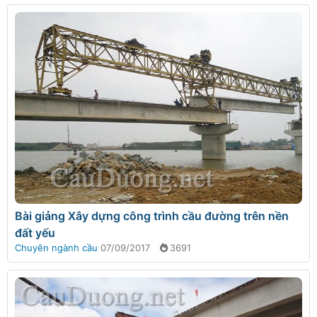
Bài giảng Xây dựng công trình cầu đường trên nền
đất yếu
Chuyên ngành cầu
07/09/2017
3691