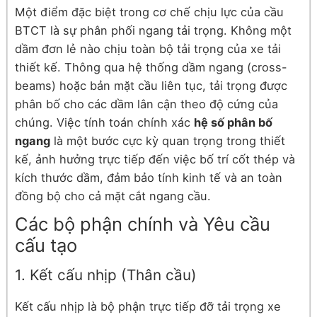
Một điểm đặc biệt trong cơ chế chịu lực của cầu
BTCT là sự phân phối ngang tải trọng. Không một
dầm đơn lẻ nào chịu toàn bộ tải trọng của xe tải
thiết kế. Thông qua hệ thống dầm ngang (cross-
beams) hoặc bản mặt cầu liên tục, tải trọng được
phân bố cho các dầm lân cận theo độ cứng của
chúng. Việc tính toán chính xác
hệ số phân bố
ngang
là một bước cực kỳ quan trọng trong thiết
kế, ảnh hưởng trực tiếp đến việc bố trí cốt thép và
kích thước dầm, đảm bảo tính kinh tế và an toàn
đồng bộ cho cả mặt cắt ngang cầu.
Các bộ phận chính và Yêu cầu
cấu tạo
1. Kết cấu nhịp (Thân cầu)
Kết cấu nhịp là bộ phận trực tiếp đỡ tải trọng xe