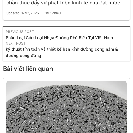
phần thúc đẩy sự phát triển kinh tế của đất nước.
Updated: 17/12/2025 — 11:13 chiều
PREVIOUS POST
Phân Loại Các Loại Nhựa Đường Phổ Biến Tại Việt Nam
NEXT POST
Kỹ thuật tính toán và thiết kế bán kính đường cong nằm &
đường cong đứng
Bài viết liên quan