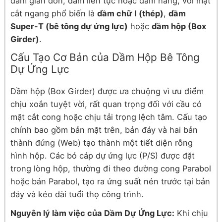
dầm giản đơn, dầm liên tục hoặc dầm hẫng, với mặt
cắt ngang phổ biến là
dầm chữ I (thép)
,
dầm
Super-T (bê tông dự ứng lực)
hoặc
dầm hộp (Box
Girder)
.
Cấu Tạo Cơ Bản của Dầm Hộp Bê Tông
Dự Ứng Lực
Dầm hộp (Box Girder) được ưa chuộng vì ưu điểm
chịu xoắn tuyệt vời, rất quan trọng đối với cầu có
mặt cắt cong hoặc chịu tải trọng lệch tâm. Cấu tạo
chính bao gồm bản mặt trên, bản đáy và hai bản
thành đứng (Web) tạo thành một tiết diện rỗng
hình hộp. Các bó cáp dự ứng lực (P/S) được đặt
trong lòng hộp, thường đi theo đường cong Parabol
hoặc bán Parabol, tạo ra ứng suất nén trước tại bản
đáy và kéo dài tuổi thọ công trình.
Nguyên lý làm việc của Dầm Dự Ứng Lực:
Khi chịu