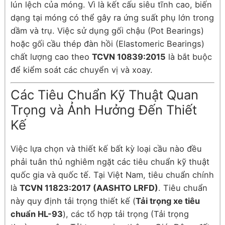
lún lệch của móng. Vì là kết cấu siêu tĩnh cao, biến
dạng tại móng có thể gây ra ứng suất phụ lớn trong
dầm và trụ. Việc sử dụng gối chậu (Pot Bearings)
hoặc gối cầu thép đàn hồi (Elastomeric Bearings)
chất lượng cao theo
TCVN 10839:2015
là bắt buộc
để kiểm soát các chuyển vị và xoay.
Các Tiêu Chuẩn Kỹ Thuật Quan
Trọng và Ảnh Hưởng Đến Thiết
Kế
Việc lựa chọn và thiết kế bất kỳ loại cầu nào đều
phải tuân thủ nghiêm ngặt các tiêu chuẩn kỹ thuật
quốc gia và quốc tế. Tại Việt Nam, tiêu chuẩn chính
là
TCVN 11823:2017 (AASHTO LRFD)
. Tiêu chuẩn
này quy định tải trọng thiết kế (
Tải trọng xe tiêu
chuẩn HL-93
), các tổ hợp tải trọng (Tải trọng