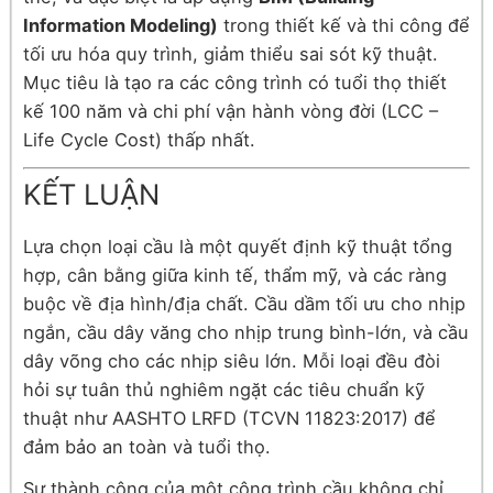
Information Modeling)
trong thiết kế và thi công để
tối ưu hóa quy trình, giảm thiểu sai sót kỹ thuật.
Mục tiêu là tạo ra các công trình có tuổi thọ thiết
kế 100 năm và chi phí vận hành vòng đời (LCC –
Life Cycle Cost) thấp nhất.
KẾT LUẬN
Lựa chọn loại cầu là một quyết định kỹ thuật tổng
hợp, cân bằng giữa kinh tế, thẩm mỹ, và các ràng
buộc về địa hình/địa chất. Cầu dầm tối ưu cho nhịp
ngắn, cầu dây văng cho nhịp trung bình-lớn, và cầu
dây võng cho các nhịp siêu lớn. Mỗi loại đều đòi
hỏi sự tuân thủ nghiêm ngặt các tiêu chuẩn kỹ
thuật như AASHTO LRFD (TCVN 11823:2017) để
đảm bảo an toàn và tuổi thọ.
Sự thành công của một công trình cầu không chỉ