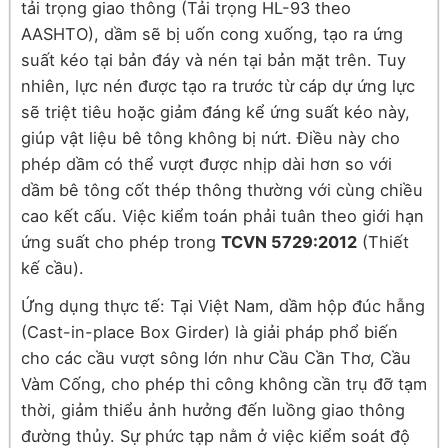
tải trọng giao thông (Tải trọng HL-93 theo
AASHTO), dầm sẽ bị uốn cong xuống, tạo ra ứng
suất kéo tại bản đáy và nén tại bản mặt trên. Tuy
nhiên, lực nén được tạo ra trước từ cáp dự ứng lực
sẽ triệt tiêu hoặc giảm đáng kể ứng suất kéo này,
giúp vật liệu bê tông không bị nứt. Điều này cho
phép dầm có thể vượt được nhịp dài hơn so với
dầm bê tông cốt thép thông thường với cùng chiều
cao kết cấu. Việc kiểm toán phải tuân theo giới hạn
ứng suất cho phép trong
TCVN 5729:2012
(Thiết
kế cầu).
Ứng dụng thực tế: Tại Việt Nam, dầm hộp đúc hẫng
(Cast-in-place Box Girder) là giải pháp phổ biến
cho các cầu vượt sông lớn như Cầu Cần Thơ, Cầu
Vàm Cống, cho phép thi công không cần trụ đỡ tạm
thời, giảm thiểu ảnh hưởng đến luồng giao thông
đường thủy. Sự phức tạp nằm ở việc kiểm soát độ