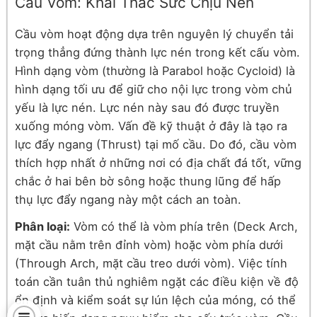
Cầu Vòm: Khai Thác Sức Chịu Nén
Cầu vòm hoạt động dựa trên nguyên lý chuyển tải
trọng thẳng đứng thành lực nén trong kết cấu vòm.
Hình dạng vòm (thường là Parabol hoặc Cycloid) là
hình dạng tối ưu để giữ cho nội lực trong vòm chủ
yếu là lực nén. Lực nén này sau đó được truyền
xuống móng vòm. Vấn đề kỹ thuật ở đây là tạo ra
lực đẩy ngang (Thrust) tại mố cầu. Do đó, cầu vòm
thích hợp nhất ở những nơi có địa chất đá tốt, vững
chắc ở hai bên bờ sông hoặc thung lũng để hấp
thụ lực đẩy ngang này một cách an toàn.
Phân loại:
Vòm có thể là vòm phía trên (Deck Arch,
mặt cầu nằm trên đỉnh vòm) hoặc vòm phía dưới
(Through Arch, mặt cầu treo dưới vòm). Việc tính
toán cần tuân thủ nghiêm ngặt các điều kiện về độ
ổn định và kiểm soát sự lún lệch của móng, có thể