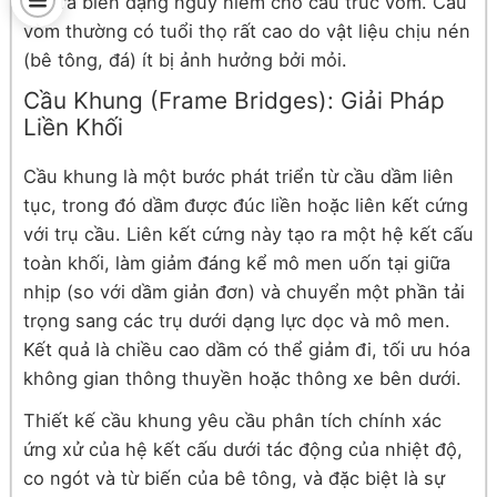
gây ra biến dạng nguy hiểm cho cấu trúc vòm. Cầu
vòm thường có tuổi thọ rất cao do vật liệu chịu nén
(bê tông, đá) ít bị ảnh hưởng bởi mỏi.
Cầu Khung (Frame Bridges): Giải Pháp
Liền Khối
Cầu khung là một bước phát triển từ cầu dầm liên
tục, trong đó dầm được đúc liền hoặc liên kết cứng
với trụ cầu. Liên kết cứng này tạo ra một hệ kết cấu
toàn khối, làm giảm đáng kể mô men uốn tại giữa
nhịp (so với dầm giản đơn) và chuyển một phần tải
trọng sang các trụ dưới dạng lực dọc và mô men.
Kết quả là chiều cao dầm có thể giảm đi, tối ưu hóa
không gian thông thuyền hoặc thông xe bên dưới.
Thiết kế cầu khung yêu cầu phân tích chính xác
ứng xử của hệ kết cấu dưới tác động của nhiệt độ,
co ngót và từ biến của bê tông, và đặc biệt là sự