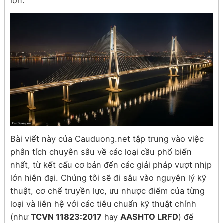
lớn.
Bài viết này của Cauduong.net tập trung vào việc
phân tích chuyên sâu về các loại cầu phổ biến
nhất, từ kết cấu cơ bản đến các giải pháp vượt nhịp
lớn hiện đại. Chúng tôi sẽ đi sâu vào nguyên lý kỹ
thuật, cơ chế truyền lực, ưu nhược điểm của từng
loại và liên hệ với các tiêu chuẩn kỹ thuật chính
(như
TCVN 11823:2017
hay
AASHTO LRFD
) để