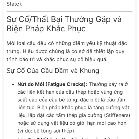
State).
Sự Cố/Thất Bại Thường Gặp và
Biện Pháp Khắc Phục
Mỗi loại cầu đều có những điểm yếu kỹ thuật đặc
trưng. Hiểu được chúng là cơ sở để thiết lập quy
trình bảo trì và khắc phục sự cố hiệu quả.
Sự Cố Của Cầu Dầm và Khung
Nứt do Mỏi (Fatigue Cracks):
Thường xảy ra ở
các liên kết hàn của cầu thép hoặc vùng ứng
suất cao của cầu bê tông, đặc biệt là cầu dầm
liên tục. Biện pháp khắc phục là tăng cường vật
liệu, lắp đặt các tấm thép gia cường (Stiffeners)
hoặc sử dụng vật liệu có giới hạn mỏi cao hơn
(ví dụ: bê tông sợi thép).