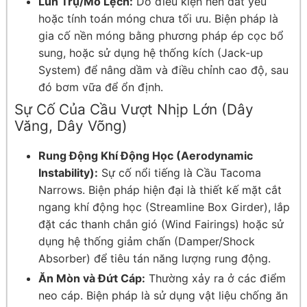
Lún Trụ/Mố Lệch:
Do điều kiện nền đất yếu
hoặc tính toán móng chưa tối ưu. Biện pháp là
gia cố nền móng bằng phương pháp ép cọc bổ
sung, hoặc sử dụng hệ thống kích (Jack-up
System) để nâng dầm và điều chỉnh cao độ, sau
đó bơm vữa để ổn định.
Sự Cố Của Cầu Vượt Nhịp Lớn (Dây
Văng, Dây Võng)
Rung Động Khí Động Học (Aerodynamic
Instability):
Sự cố nổi tiếng là Cầu Tacoma
Narrows. Biện pháp hiện đại là thiết kế mặt cắt
ngang khí động học (Streamline Box Girder), lắp
đặt các thanh chắn gió (Wind Fairings) hoặc sử
dụng hệ thống giảm chấn (Damper/Shock
Absorber) để tiêu tán năng lượng rung động.
Ăn Mòn và Đứt Cáp:
Thường xảy ra ở các điểm
neo cáp. Biện pháp là sử dụng vật liệu chống ăn