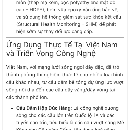
mòn (thép mạ kẽm, bọc polyethylene mật độ
cao – HDPE), bơm vữa epoxy vào ống bảo vệ,
và sử dụng hệ thống giám sát sức khỏe kết cấu
(Structural Health Monitoring – SHM) để phát
hiện sớm sự thay đổi lực căng cáp.
Ứng Dụng Thực Tế Tại Việt Nam
và Triển Vọng Công Nghệ
Việt Nam, với mạng lưới sông ngòi dày đặc, đã trở
thành phòng thí nghiệm thực tế cho nhiều loại hình
cầu khác nhau, từ cầu dầm bê tông dự ứng lực vượt
sông nội địa đến các cầu dây văng/dây võng tại
các thành phố lớn.
Cầu Dầm Hộp Đúc Hẫng:
Là công nghệ xương
sống cho các cầu lớn trên Quốc lộ 1A và các
tuyến cao tốc, tiêu biểu là các cầu vượt sông Mê
Kông như Cầu Vàm Cống, tận dụng khả năng