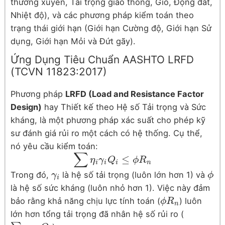
thường xuyên, Tải trọng giao thông, Gió, Động đất,
Nhiệt độ), và các phương pháp kiểm toán theo
trạng thái giới hạn (Giới hạn Cường độ, Giới hạn Sử
dụng, Giới hạn Mỏi và Đứt gãy).
Ứng Dụng Tiêu Chuẩn AASHTO LRFD
(TCVN 11823:2017)
Phương pháp
LRFD (Load and Resistance Factor
Design)
hay Thiết kế theo Hệ số Tải trọng và Sức
kháng, là một phương pháp xác suất cho phép kỹ
sư đánh giá rủi ro một cách có hệ thống. Cụ thể,
nó yêu cầu kiểm toán:
∑
≤
∑
η
η
γ
i
γ
i
Q
Q
i
≤
ϕ
R
n
ϕ
R
i
i
i
n
Trong đó,
là hệ số tải trọng (luôn lớn hơn 1) và
γ
γ
i
ϕ
ϕ
i
là hệ số sức kháng (luôn nhỏ hơn 1). Việc này đảm
bảo rằng khả năng chịu lực tính toán (
) luôn
ϕ
ϕ
R
R
n
n
lớn hơn tổng tải trọng đã nhân hệ số rủi ro (